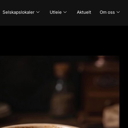
Selskapslokaler
Utleie
Aktuelt
Om oss