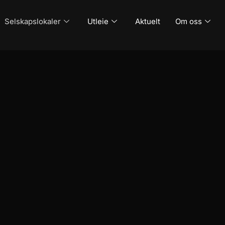
Selskapslokaler
Utleie
Aktuelt
Om oss