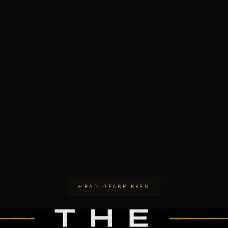
RADIOFABRIKKEN