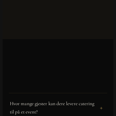
Hvor mange gjester kan dere levere catering
til på et event?