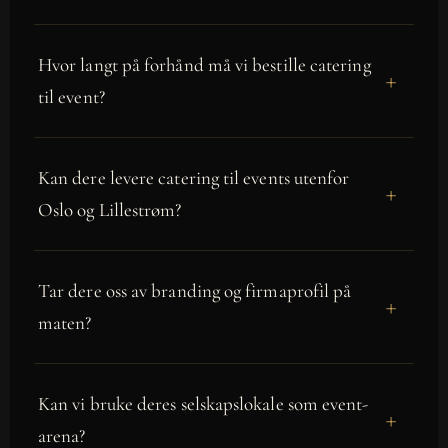
Hvor langt på forhånd må vi bestille catering
til event?
Kan dere levere catering til events utenfor
Oslo og Lillestrøm?
Tar dere oss av branding og firmaprofil på
maten?
Kan vi bruke deres selskapslokale som event-
arena?