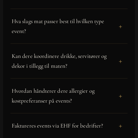
Hva slags mat passer best til hvilken type
event?
Kan dere koordinere drikke, servitører og
dekor i tillegg til maten?
Hvordan håndterer dere allergier og
kostpreferanser på events?
Faktureres events via EHF for bedrifter?