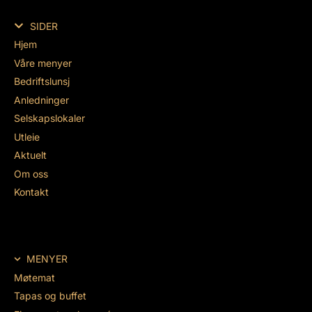
SIDER
Hjem
Våre menyer
Bedriftslunsj
Anledninger
Selskapslokaler
Utleie
Aktuelt
Om oss
Kontakt
MENYER
Møtemat
Tapas og buffet