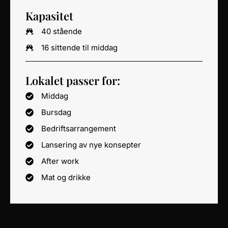
Kapasitet
40 stående
16 sittende til middag
Lokalet passer for:
Middag
Bursdag
Bedriftsarrangement
Lansering av nye konsepter
After work
Mat og drikke