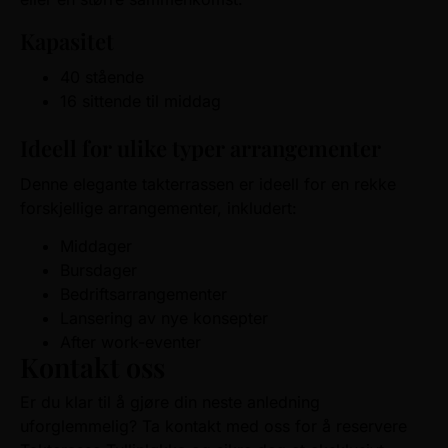
Kapasitet
40 stående
16 sittende til middag
Ideell for ulike typer arrangementer
Denne elegante takterrassen er ideell for en rekke
forskjellige arrangementer, inkludert:
Middager
Bursdager
Bedriftsarrangementer
Lansering av nye konsepter
After work-eventer
Kontakt oss
Er du klar til å gjøre din neste anledning
uforglemmelig? Ta kontakt med oss for å reservere