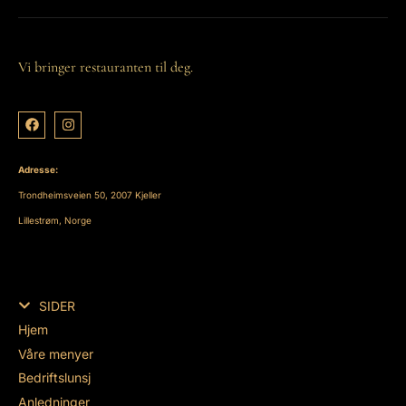
Vi bringer restauranten til deg.
Adresse:
Trondheimsveien 50, 2007 Kjeller
Lillestrøm, Norge
SIDER
Hjem
Våre menyer
Bedriftslunsj
Anledninger