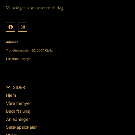
Vi bringer restauranten til deg.
Adresse:
Trondheimsveien 50, 2007 Kjeller
Lillestrøm, Norge
SIDER
Hjem
Våre menyer
Bedriftslunsj
Anledninger
Selskapslokaler