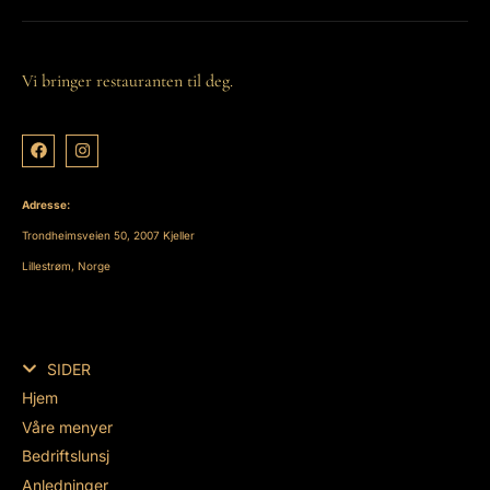
Vi bringer restauranten til deg.
Adresse:
Trondheimsveien 50, 2007 Kjeller
Lillestrøm, Norge
SIDER
Hjem
Våre menyer
Bedriftslunsj
Anledninger