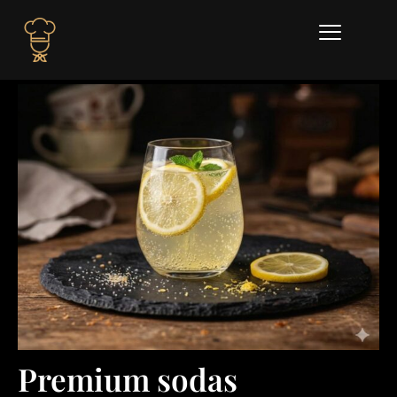
Premium sodas