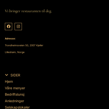
Vi bringer restauranten til deg.
Adresse:
Trondheimsveien 50, 2007 Kjeller
Lillestrøm, Norge
SIDER
Hjem
Våre menyer
Bedriftslunsj
Anledninger
Selskapslokaler