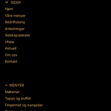
SIDER
Hjem
Våre menyer
Bedriftslunsj
Anledninger
Selskapslokaler
Utleie
Aktuelt
Om oss
Kontakt
MENYER
Møtemat
Tapas og buffet
Fingermat og kanapéer