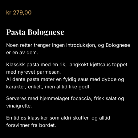
kr
279,00
Pasta Bolognese
Noen retter trenger ingen introduksjon, og Bolognese
er en av dem.
Klassisk pasta med en rik, langkokt kjøttsaus toppet
med nyrevet parmesan.
Al dente pasta møter en fyldig saus med dybde og
karakter, enkelt, men alltid like godt.
Serveres med hjemmelaget focaccia, frisk salat og
vinaigrette.
En tidløs klassiker som aldri skuffer, og alltid
forsvinner fra bordet.