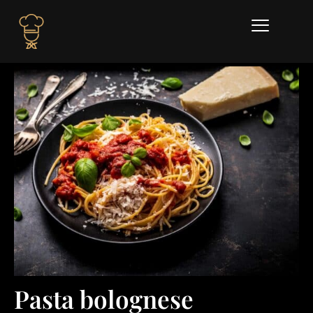
Pasta bolognese