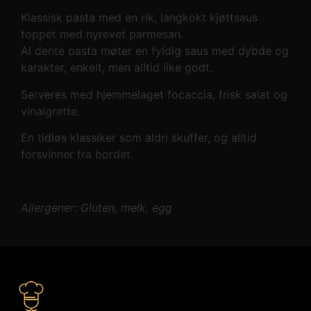
Klassisk pasta med en rik, langkokt kjøttsaus
toppet med nyrevet parmesan.
Al dente pasta møter en fyldig saus med dybde og
karakter, enkelt, men alltid like godt.
Serveres med hjemmelaget focaccia, frisk salat og
vinaigrette.
En tidløs klassiker som aldri skuffer, og alltid
forsvinner fra bordet.
Allergener: Gluten, melk, egg