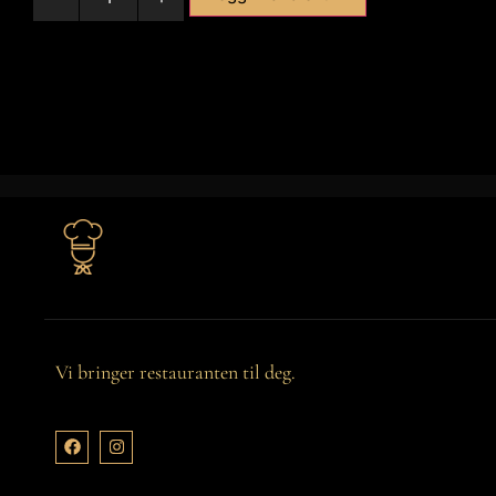
Vi bringer restauranten til deg.