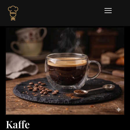
Kaffe