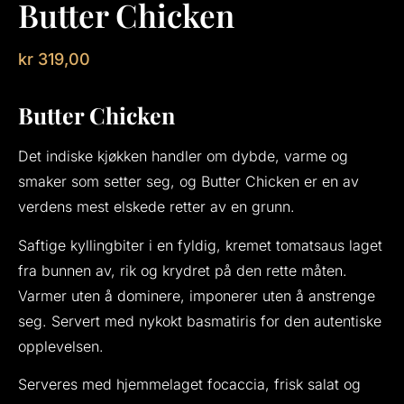
Butter Chicken
kr
319,00
Butter Chicken
Det indiske kjøkken handler om dybde, varme og
smaker som setter seg, og Butter Chicken er en av
verdens mest elskede retter av en grunn.
Saftige kyllingbiter i en fyldig, kremet tomatsaus laget
fra bunnen av, rik og krydret på den rette måten.
Varmer uten å dominere, imponerer uten å anstrenge
seg. Servert med nykokt basmatiris for den autentiske
opplevelsen.
Serveres med hjemmelaget focaccia, frisk salat og