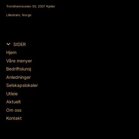
Trondheimsveien 50, 2007 Kjeller
Lillestrøm, Norge
SIDER
Hjem
Våre menyer
Bedriftslunsj
Anledninger
Selskapslokaler
Utleie
Aktuelt
Om oss
Kontakt